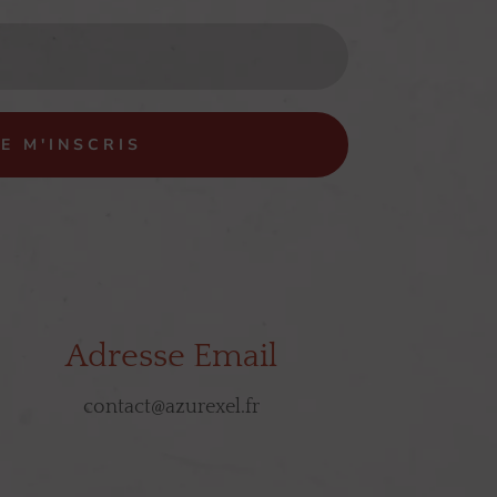
JE M'INSCRIS
Adresse Email
contact@azurexel.fr