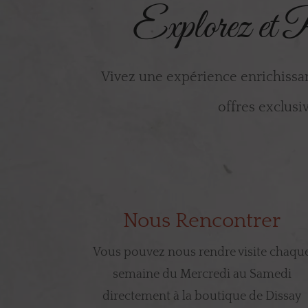
Explorez et P
Vivez une expérience enrichissa
offres exclusiv
Nous Rencontrer
Vous pouvez nous rendre visite chaqu
semaine du Mercredi au Samedi
directement à la boutique de Dissay