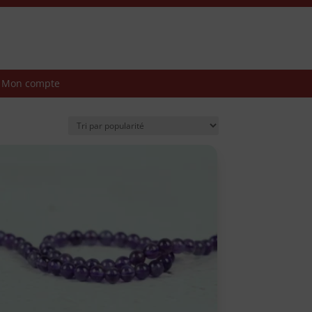
Mon compte