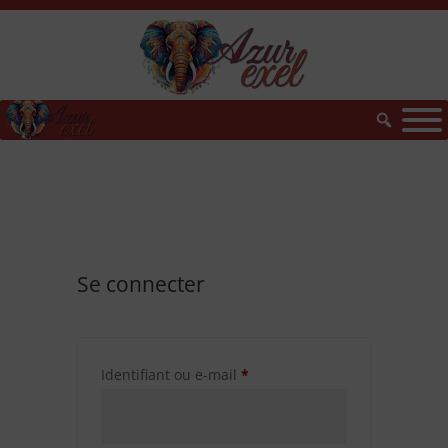
Se connecter
Obligatoire
Identifiant ou e-mail
*