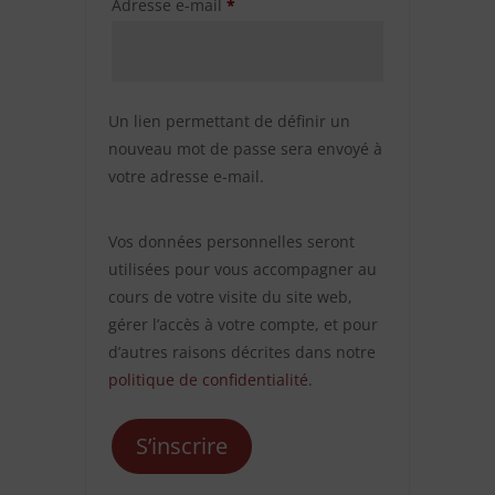
Obligatoire
Adresse e-mail
*
Un lien permettant de définir un
nouveau mot de passe sera envoyé à
votre adresse e-mail.
Vos données personnelles seront
utilisées pour vous accompagner au
cours de votre visite du site web,
gérer l’accès à votre compte, et pour
d’autres raisons décrites dans notre
politique de confidentialité
.
S’inscrire