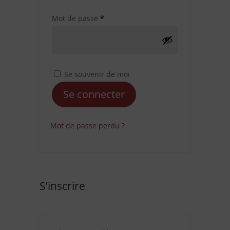
Obligatoire
Mot de passe
*
Se souvenir de moi
Se connecter
Mot de passe perdu ?
S’inscrire