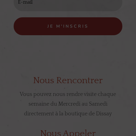
JE M'INSCRIS
Nous Rencontrer
Vous pouvez nous rendre visite chaque
semaine du Mercredi au Samedi
directement à la boutique de Dissay
Nous Appeler