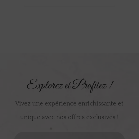
Explorez et Profitez !
Vivez une expérience enrichissante et
unique avec nos offres exclusives !