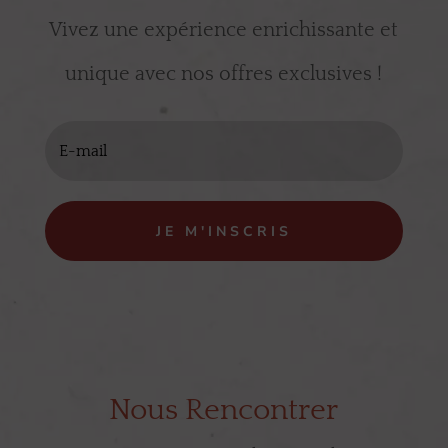
Vivez une expérience enrichissante et
unique avec nos offres exclusives !
JE M'INSCRIS
Nous Rencontrer