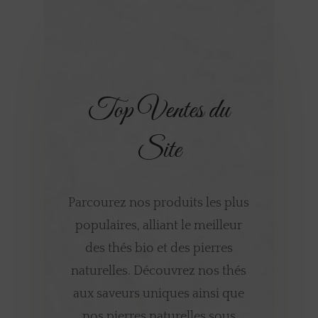
Top Ventes du
Site
Parcourez nos produits les plus
populaires, alliant le meilleur
des thés bio et des pierres
naturelles. Découvrez nos thés
aux saveurs uniques ainsi que
nos pierres naturelles sous