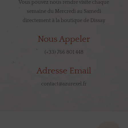
Vous pouvez nous rendre visite chaque
semaine du Mercredi au Samedi
directement à la boutique de Dissay
Nous Appeler
(+33) 766 801 448
Adresse Email
contact@azurexel.fr