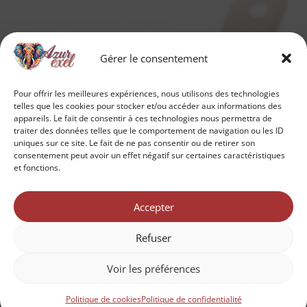
Gérer le consentement
Pour offrir les meilleures expériences, nous utilisons des technologies
telles que les cookies pour stocker et/ou accéder aux informations des
appareils. Le fait de consentir à ces technologies nous permettra de
traiter des données telles que le comportement de navigation ou les ID
uniques sur ce site. Le fait de ne pas consentir ou de retirer son
consentement peut avoir un effet négatif sur certaines caractéristiques
et fonctions.
Accepter
Refuser
Voir les préférences
Politique de cookies
Politique de confidentialité