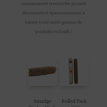
constamment renouvelée promet
découverte et épanouissement à
travers toute notre gamme de
produits exclusifs !
Smudge
Rolled Pack