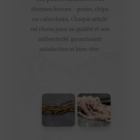
diverses formes – perles, chips
ou cabochons. Chaque article
est choisi pour sa qualité et son
authenticité, garantissant
satisfaction et bien-être.