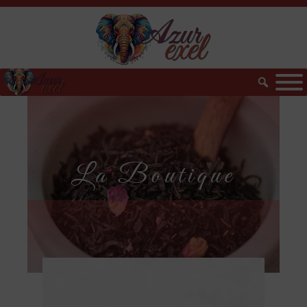
La Boutique