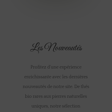
Les Nouveautés
Profitez d’une expérience
enrichissante avec les dernières
nouveautés de notre site. De thés
bio rares aux pierres naturelles
uniques, notre sélection