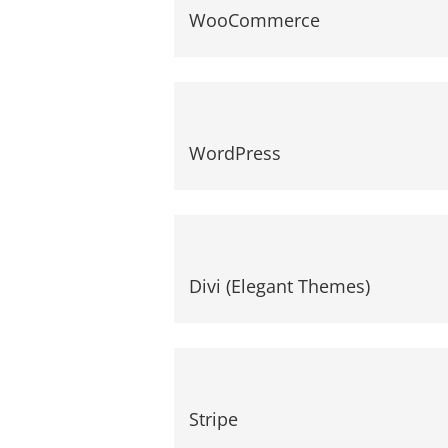
WooCommerce
WordPress
Divi (Elegant Themes)
Stripe