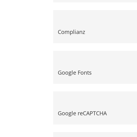
Complianz
Google Fonts
Google reCAPTCHA