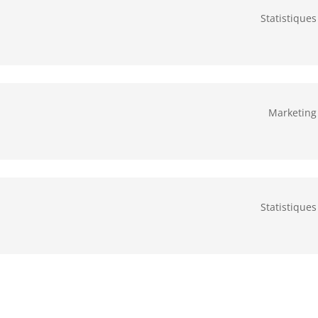
Statistiques
Marketing
Statistiques