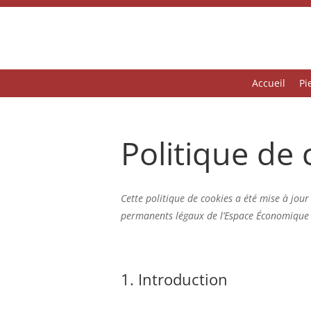
Accueil
Pi
Politique de 
Cette politique de cookies a été mise à jour 
permanents légaux de l’Espace Économique 
1. Introduction