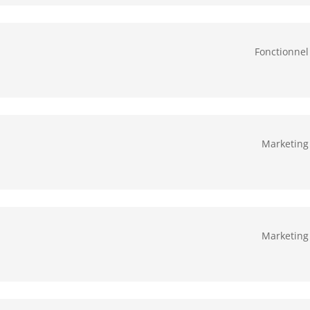
Fonctionnel
Marketing
Marketing