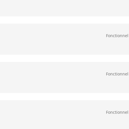
Fonctionnel
Fonctionnel
Fonctionnel