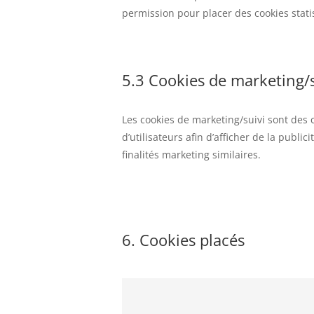
permission pour placer des cookies stati
5.3 Cookies de marketing/s
Les cookies de marketing/suivi sont des c
d’utilisateurs afin d’afficher de la publi
finalités marketing similaires.
6. Cookies placés