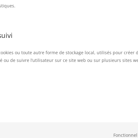
stiques.
uivi
ookies ou toute autre forme de stockage local, utilisés pour créer d
cité ou de suivre l’utilisateur sur ce site web ou sur plusieurs sites
Fonctionnel