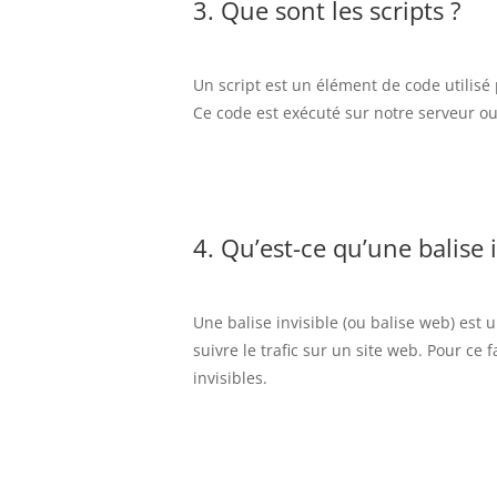
3. Que sont les scripts ?
Un script est un élément de code utilisé
Ce code est exécuté sur notre serveur ou
4. Qu’est-ce qu’une balise i
Une balise invisible (ou balise web) est 
suivre le trafic sur un site web. Pour ce
invisibles.