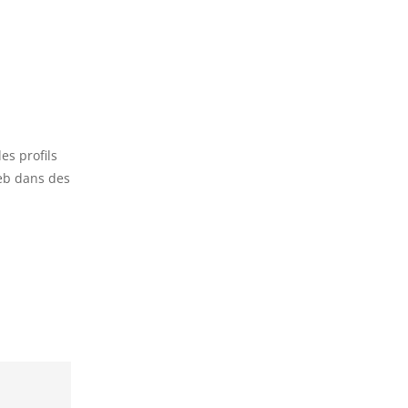
es profils
 web dans des