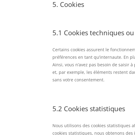
5. Cookies
5.1 Cookies techniques ou
Certains cookies assurent le fonctionnem
préférences en tant qu’internaute. En pla
Ainsi, vous n’avez pas besoin de saisir à
et, par exemple, les éléments restent d
sans votre consentement.
5.2 Cookies statistiques
Nous utilisons des cookies statistiques a
cookies statistiques, nous obtenons des 