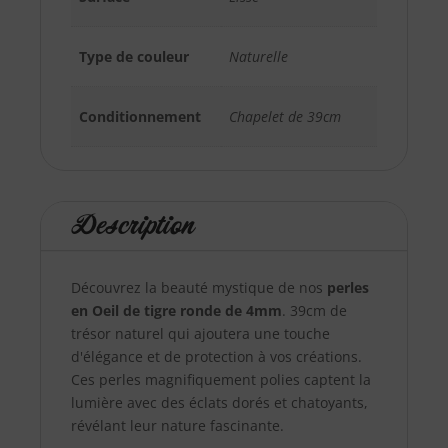
Type de couleur
Naturelle
Conditionnement
Chapelet de 39cm
Description
Découvrez la beauté mystique de nos
perles
en Oeil de tigre ronde de 4mm
. 39cm de
trésor naturel qui ajoutera une touche
d'élégance et de protection à vos créations.
Ces perles magnifiquement polies captent la
lumière avec des éclats dorés et chatoyants,
révélant leur nature fascinante.