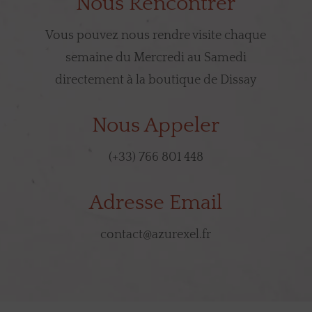
Nous Rencontrer
Vous pouvez nous rendre visite chaque
semaine du Mercredi au Samedi
directement à la boutique de Dissay
Nous Appeler
(+33) 766 801 448
Adresse Email
contact@azurexel.fr