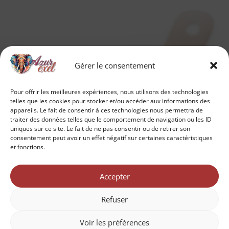
Gérer le consentement
Pour offrir les meilleures expériences, nous utilisons des technologies
telles que les cookies pour stocker et/ou accéder aux informations des
appareils. Le fait de consentir à ces technologies nous permettra de
traiter des données telles que le comportement de navigation ou les ID
uniques sur ce site. Le fait de ne pas consentir ou de retirer son
consentement peut avoir un effet négatif sur certaines caractéristiques
et fonctions.
Accepter
Refuser
Voir les préférences