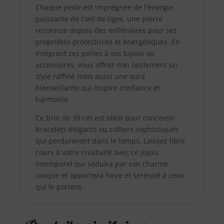
Chaque perle est imprégnée de l'énergie
puissante de l'œil de tigre, une pierre
reconnue depuis des millénaires pour ses
propriétés protectrices et énergétiques. En
intégrant ces perles à vos bijoux ou
accessoires, vous offrez non seulement un
style raffiné mais aussi une aura
bienveillante qui inspire confiance et
harmonie.
Ce brin de 39 cm est idéal pour concevoir
bracelets élégants ou colliers sophistiqués
qui perdureront dans le temps. Laissez libre
cours à votre créativité avec ce joyau
intemporel qui séduira par son charme
unique et apportera force et sérénité à ceux
qui le portent.