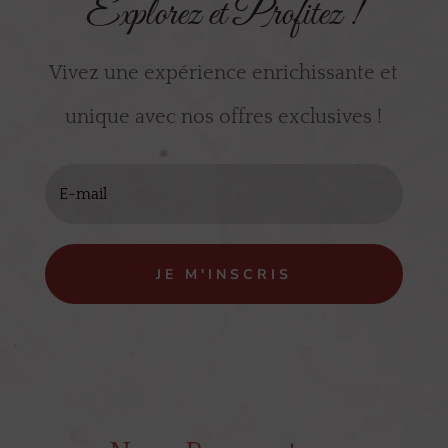
Explorez et Profitez !
Vivez une expérience enrichissante et
unique avec nos offres exclusives !
JE M'INSCRIS