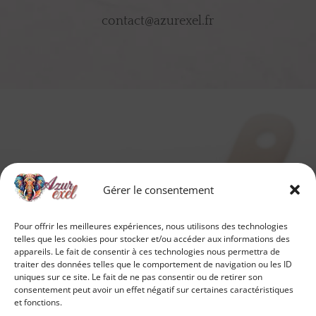
contact@azurexel.fr
Gérer le consentement
Pour offrir les meilleures expériences, nous utilisons des technologies
telles que les cookies pour stocker et/ou accéder aux informations des
appareils. Le fait de consentir à ces technologies nous permettra de
traiter des données telles que le comportement de navigation ou les ID
uniques sur ce site. Le fait de ne pas consentir ou de retirer son
consentement peut avoir un effet négatif sur certaines caractéristiques
et fonctions.