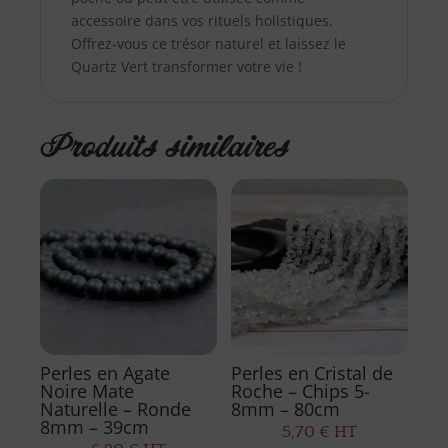
accessoire dans vos rituels holistiques.
Offrez-vous ce trésor naturel et laissez le
Quartz Vert transformer votre vie !
Produits similaires
Perles en Agate
Perles en Cristal de
Noire Mate
Roche – Chips 5-
Naturelle – Ronde
8mm – 80cm
8mm – 39cm
5,70
€
HT