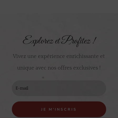
Explorez et Profitez !
Vivez une expérience enrichissante et
unique avec nos offres exclusives !
JE M'INSCRIS