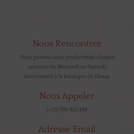
Nous Rencontrer
Vous pouvez nous rendre visite chaque
semaine du Mercredi au Samedi
directement à la boutique de Dissay
Nous Appeler
(+33) 766 801 448
Adresse Email