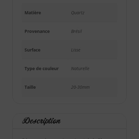
Matière
Quartz
Provenance
Brésil
Surface
Lisse
Type de couleur
Naturelle
Taille
20-30mm
Description