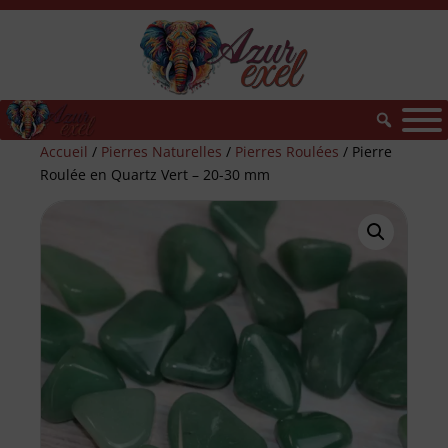
Accueil
/
Pierres Naturelles
/
Pierres Roulées
/ Pierre
Roulée en Quartz Vert – 20-30 mm