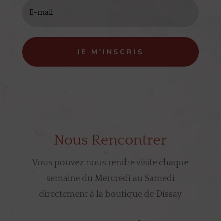
JE M'INSCRIS
Nous Rencontrer
Vous pouvez nous rendre visite chaque
semaine du Mercredi au Samedi
directement à la boutique de Dissay