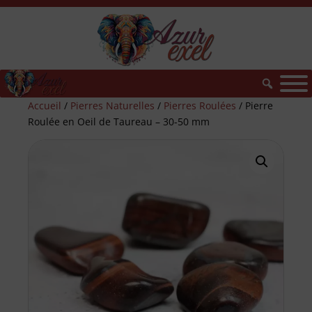
Accueil
/
Pierres Naturelles
/
Pierres Roulées
/ Pierre
Roulée en Oeil de Taureau – 30-50 mm