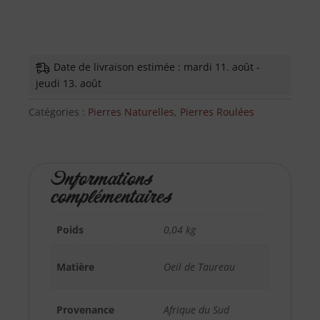
Date de livraison estimée : mardi 11. août -
jeudi 13. août
Catégories :
Pierres Naturelles
,
Pierres Roulées
Informations
complémentaires
Poids
0,04 kg
Matière
Oeil de Taureau
Provenance
Afrique du Sud