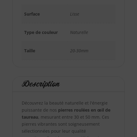
Surface
Lisse
Type de couleur
Naturelle
Taille
20-30mm
Description
Découvrez la beauté naturelle et l'énergie
puissante de nos
pierres roulées en œil de
taureau
, mesurant entre 30 et 50 mm. Ces
pierres vibrantes sont soigneusement
sélectionnées pour leur qualité