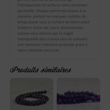
l'introspection et renforce votre connexion
spirituelle. Chaque pierre est unique à sa
manière, portant les marques subtiles du
temps passé sous la surface terrestre avant
d'atterrir entre vos mains attentionnées.
Laissez-vous séduire par la magie
intemporelle des cristaux tout en cultivant
une harmonie intérieure profonde grâce à
notre collection exclusive.
Produits similaires