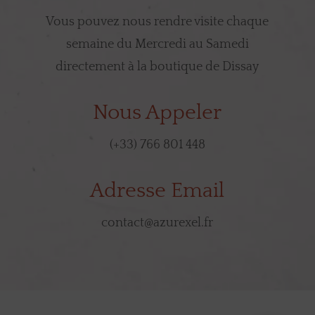
Vous pouvez nous rendre visite chaque
semaine du Mercredi au Samedi
directement à la boutique de Dissay
Nous Appeler
(+33) 766 801 448
Adresse Email
contact@azurexel.fr