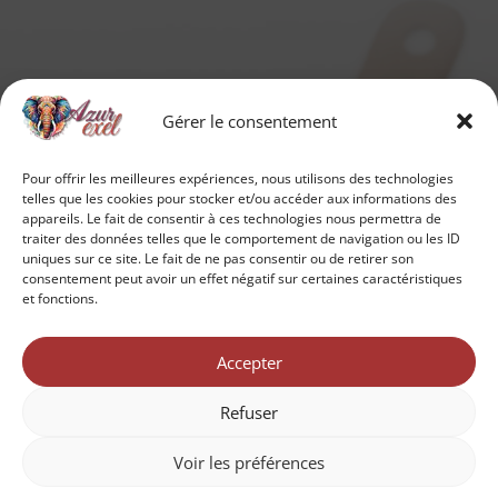
Gérer le consentement
Pour offrir les meilleures expériences, nous utilisons des technologies
telles que les cookies pour stocker et/ou accéder aux informations des
appareils. Le fait de consentir à ces technologies nous permettra de
traiter des données telles que le comportement de navigation ou les ID
uniques sur ce site. Le fait de ne pas consentir ou de retirer son
consentement peut avoir un effet négatif sur certaines caractéristiques
et fonctions.
Accepter
Refuser
Voir les préférences