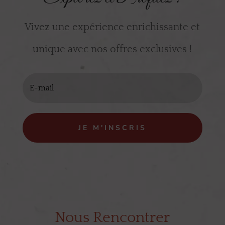
Vivez une expérience enrichissante et
unique avec nos offres exclusives !
JE M'INSCRIS
Nous Rencontrer