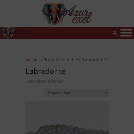
Accueil
/ Produits identifiés “Labradorite”
Labradorite
3 résultats affichés