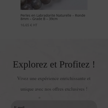
Perles en Labradorite Naturelle – Ronde
8mm – Grade B – 39cm
16,65
€
HT
Explorez et Profitez !
Vivez une expérience enrichissante et
unique avec nos offres exclusives !