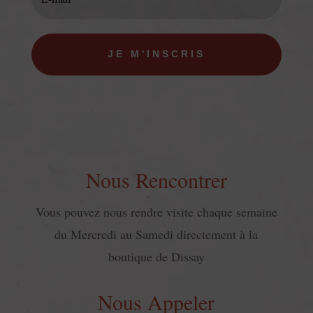
JE M'INSCRIS
Nous Rencontrer
Vous pouvez nous rendre visite chaque semaine
du Mercredi au Samedi directement à la
boutique de Dissay
Nous Appeler