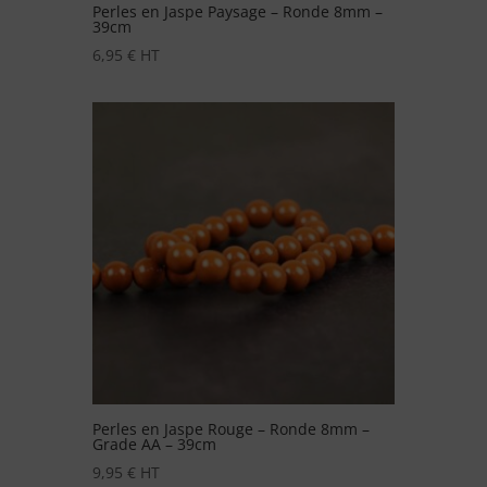
Perles en Jaspe Paysage – Ronde 8mm –
39cm
6,95
€
HT
Perles en Jaspe Rouge – Ronde 8mm –
Grade AA – 39cm
9,95
€
HT