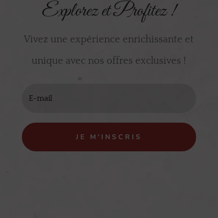
Explorez et Profitez !
Vivez une expérience enrichissante et
unique avec nos offres exclusives !
JE M'INSCRIS