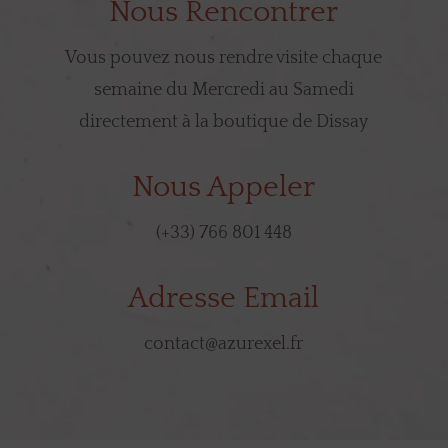
Nous Rencontrer
Vous pouvez nous rendre visite chaque
semaine du Mercredi au Samedi
directement à la boutique de Dissay
Nous Appeler
(+33) 766 801 448
Adresse Email
contact@azurexel.fr