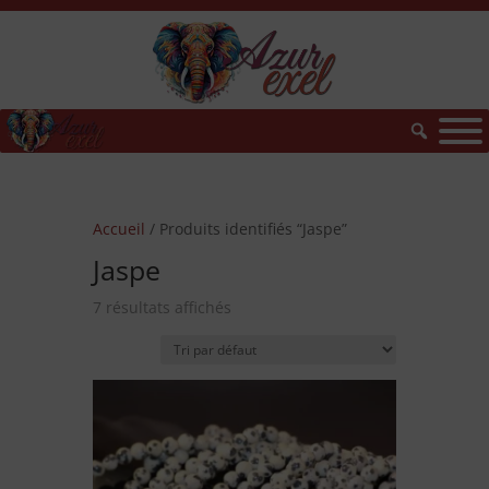
Accueil
/ Produits identifiés “Jaspe”
Jaspe
7 résultats affichés