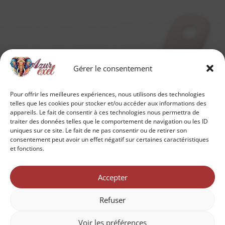
Gérer le consentement
Pour offrir les meilleures expériences, nous utilisons des technologies
telles que les cookies pour stocker et/ou accéder aux informations des
appareils. Le fait de consentir à ces technologies nous permettra de
traiter des données telles que le comportement de navigation ou les ID
uniques sur ce site. Le fait de ne pas consentir ou de retirer son
consentement peut avoir un effet négatif sur certaines caractéristiques
et fonctions.
Accepter
Refuser
Voir les préférences