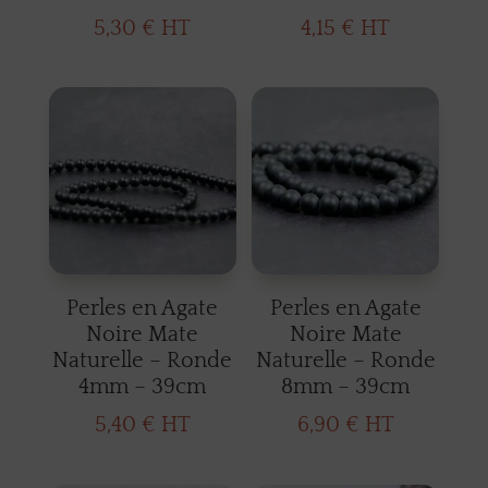
5,30
€
HT
4,15
€
HT
Perles en Agate
Perles en Agate
Noire Mate
Noire Mate
Naturelle – Ronde
Naturelle – Ronde
4mm – 39cm
8mm – 39cm
5,40
€
HT
6,90
€
HT