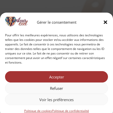
Gérer le consentement
Pour offrir les meilleures expériences, nous utilisons des technologies
telles que les cookies pour stocker et/ou accéder aux informations des
appareils. Le fait de consentir à ces technologies nous permettra de
traiter des données telles que le comportement de navigation ou les ID
uniques sur ce site. Le fait de ne pas consentir ou de retirer son
consentement peut avoir un effet négatif sur certaines caractéristiques
et fonctions.
Accepter
Refuser
Voir les préférences
Politique de cookies
Politique de confidentialité