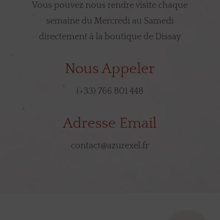
Vous pouvez nous rendre visite chaque
semaine du Mercredi au Samedi
directement à la boutique de Dissay
Nous Appeler
(+33) 766 801 448
Adresse Email
contact@azurexel.fr