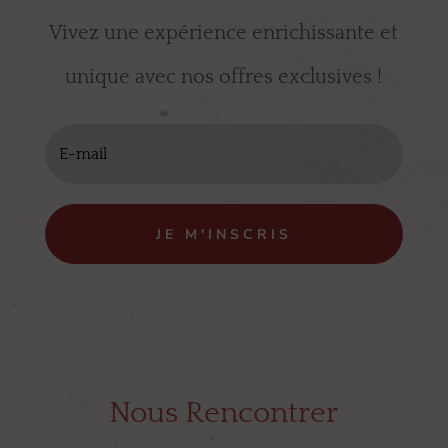
Vivez une expérience enrichissante et
unique avec nos offres exclusives !
JE M'INSCRIS
Nous Rencontrer