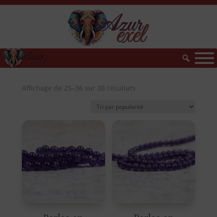
Trié
Affichage de 25–36 sur 38 résultats
par
popularité