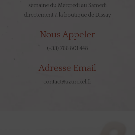
semaine du Mercredi au Samedi
directement à la boutique de Dissay
Nous Appeler
(+33) 766 801 448
Adresse Email
contact@azurexel.fr