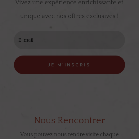
Vivez une expérience enrichissante et
unique avec nos offres exclusives !
JE M'INSCRIS
Nous Rencontrer
Vous pouvez nous rendre visite chaque