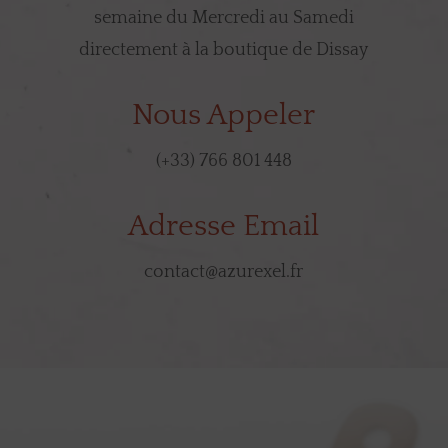
semaine du Mercredi au Samedi
directement à la boutique de Dissay
Nous Appeler
(+33) 766 801 448
Adresse Email
contact@azurexel.fr