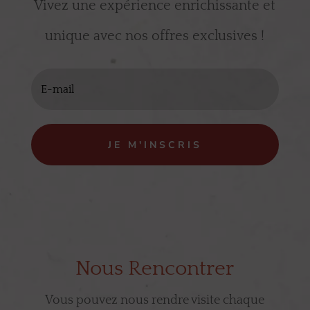
Vivez une expérience enrichissante et
unique avec nos offres exclusives !
JE M'INSCRIS
Nous Rencontrer
Vous pouvez nous rendre visite chaque