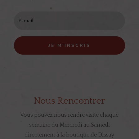
JE M'INSCRIS
Nous Rencontrer
Vous pouvez nous rendre visite chaque
semaine du Mercredi au Samedi
directement à la boutique de Dissay