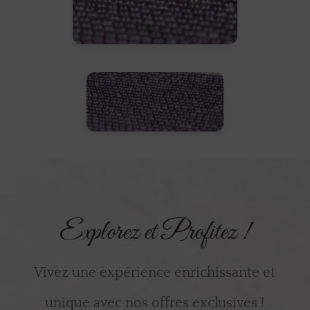
Explorez et Profitez !
Vivez une expérience enrichissante et
unique avec nos offres exclusives !