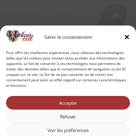
Gérer le consentement
Pour offrir les meilleures expériences, nous utilisons des technologies
telles que les cookies pour stocker et/ou accéder aux informations des
appareils. Le fait de consentir à ces technologies nous permettra de
traiter des données telles que le comportement de navigation ou les ID
uniques sur ce site. Le fait de ne pas consentir ou de retirer son
consentement peut avoir un effet négatif sur certaines caractéristiques
et fonctions.
Accepter
Refuser
Voir les préférences