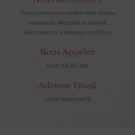
Vous pouvez nous rendre visite chaque
semaine du Mercredi au Samedi
directement à la boutique de Dissay
Nous Appeler
(+33) 766 801 448
Adresse Email
contact@azurexel.fr