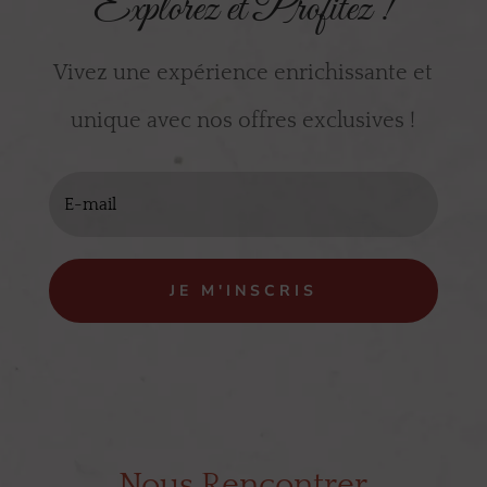
Explorez et Profitez !
Vivez une expérience enrichissante et
unique avec nos offres exclusives !
JE M'INSCRIS
Nous Rencontrer