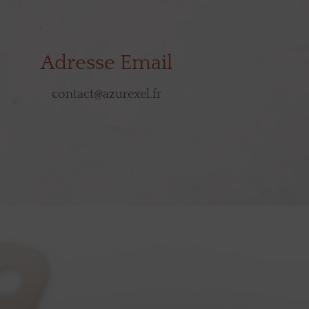
Adresse Email
contact@azurexel.fr