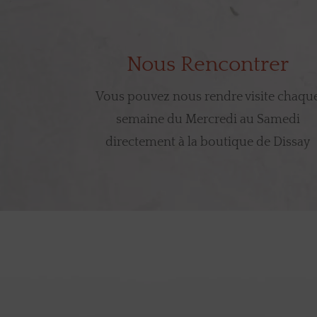
Nous Rencontrer
Vous pouvez nous rendre visite chaqu
semaine du Mercredi au Samedi
directement à la boutique de Dissay