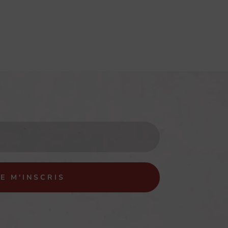
JE M'INSCRIS